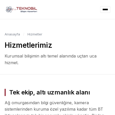
Anasayfa
/
Hizmetler
Hizmetlerimiz
Kurumsal bilişimin altı temel alanında uçtan uca
hizmet.
Tek ekip, altı uzmanlık alanı
Ağ omurgasından bilgi güvenliğine, kamera
sistemlerinden kuruma özel yazılıma kadar tüm BT