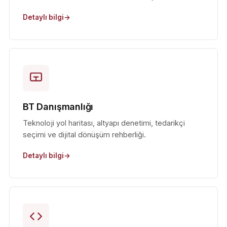
Detaylı bilgi
BT Danışmanlığı
Teknoloji yol haritası, altyapı denetimi, tedarikçi
seçimi ve dijital dönüşüm rehberliği.
Detaylı bilgi