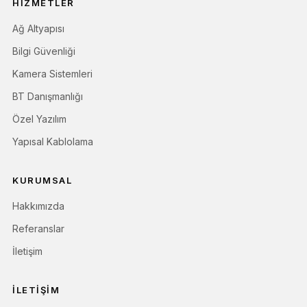
HIZMETLER
Ağ Altyapısı
Bilgi Güvenliği
Kamera Sistemleri
BT Danışmanlığı
Özel Yazılım
Yapısal Kablolama
KURUMSAL
Hakkımızda
Referanslar
İletişim
İLETIŞIM