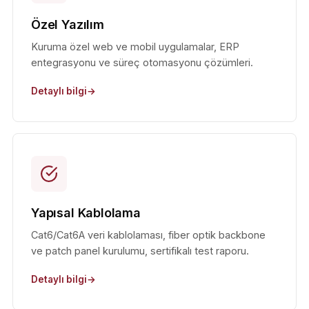
Özel Yazılım
Kuruma özel web ve mobil uygulamalar, ERP
entegrasyonu ve süreç otomasyonu çözümleri.
Detaylı bilgi
Yapısal Kablolama
Cat6/Cat6A veri kablolaması, fiber optik backbone
ve patch panel kurulumu, sertifikalı test raporu.
Detaylı bilgi