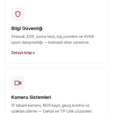
Bilgi Güvenliği
Firewall, EDR, sızma testi, log yönetimi ve KVKK
uyum danışmanlığı — katmanlı siber savunma.
Detaylı bilgi
Kamera Sistemleri
IP tabanlı kamera, NVR kayıt, geçiş kontrol ve
uzaktan izleme — Dahua ve TP-Link çözümleri.