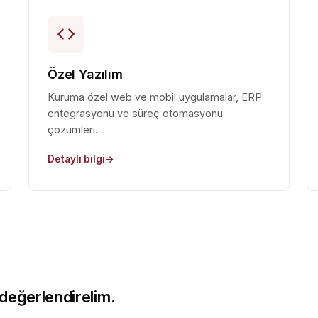
Özel Yazılım
Kuruma özel web ve mobil uygulamalar, ERP
entegrasyonu ve süreç otomasyonu
çözümleri.
Detaylı bilgi
 değerlendirelim.