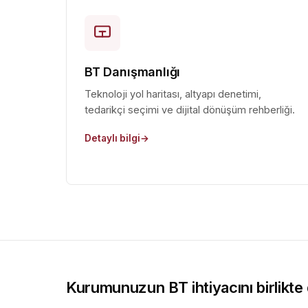
BT Danışmanlığı
Teknoloji yol haritası, altyapı denetimi,
tedarikçi seçimi ve dijital dönüşüm rehberliği.
Detaylı bilgi
Kurumunuzun BT ihtiyacını birlikte