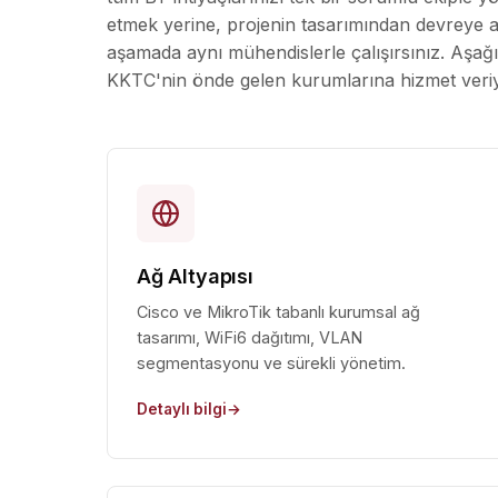
etmek yerine, projenin tasarımından devreye a
aşamada aynı mühendislerle çalışırsınız. Aşağ
KKTC'nin önde gelen kurumlarına hizmet veri
Ağ Altyapısı
Cisco ve MikroTik tabanlı kurumsal ağ
tasarımı, WiFi6 dağıtımı, VLAN
segmentasyonu ve sürekli yönetim.
Detaylı bilgi