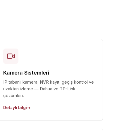
Kamera Sistemleri
IP tabanlı kamera, NVR kayıt, geçiş kontrol ve
uzaktan izleme — Dahua ve TP-Link
çözümleri.
Detaylı bilgi