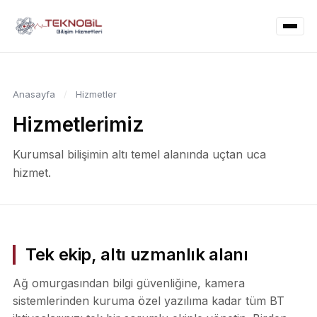
Anasayfa
/
Hizmetler
Hizmetlerimiz
Kurumsal bilişimin altı temel alanında uçtan uca
hizmet.
Tek ekip, altı uzmanlık alanı
Ağ omurgasından bilgi güvenliğine, kamera
sistemlerinden kuruma özel yazılıma kadar tüm BT