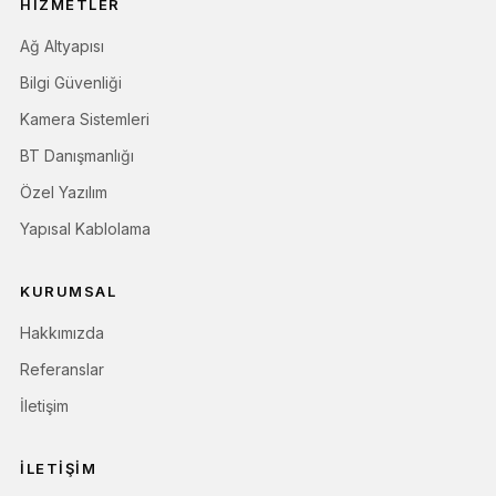
HIZMETLER
Ağ Altyapısı
Bilgi Güvenliği
Kamera Sistemleri
BT Danışmanlığı
Özel Yazılım
Yapısal Kablolama
KURUMSAL
Hakkımızda
Referanslar
İletişim
İLETIŞIM