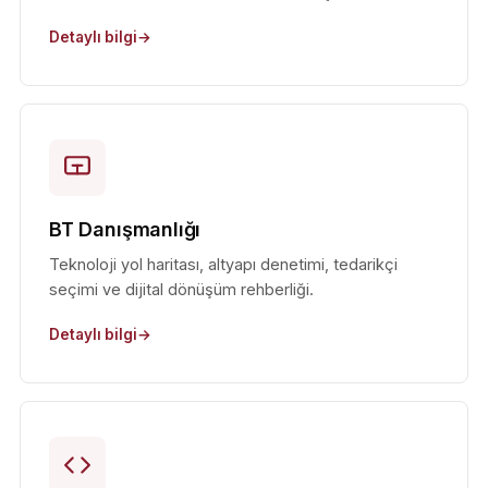
Detaylı bilgi
BT Danışmanlığı
Teknoloji yol haritası, altyapı denetimi, tedarikçi
seçimi ve dijital dönüşüm rehberliği.
Detaylı bilgi