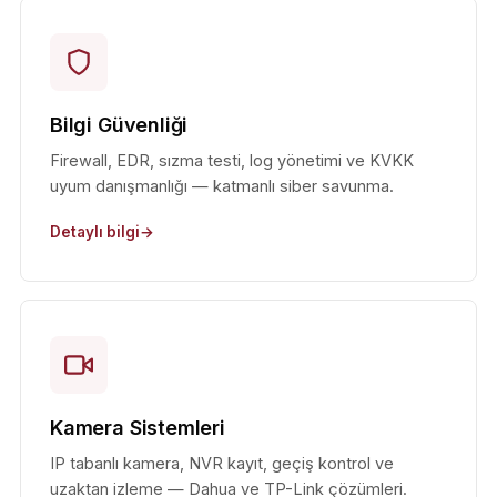
Bilgi Güvenliği
Firewall, EDR, sızma testi, log yönetimi ve KVKK
uyum danışmanlığı — katmanlı siber savunma.
Detaylı bilgi
Kamera Sistemleri
IP tabanlı kamera, NVR kayıt, geçiş kontrol ve
uzaktan izleme — Dahua ve TP-Link çözümleri.