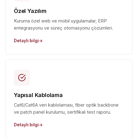
Özel Yazılım
Kuruma özel web ve mobil uygulamalar, ERP
entegrasyonu ve süreç otomasyonu çözümleri.
Detaylı bilgi
Yapısal Kablolama
Cat6/Cat6A veri kablolaması, fiber optik backbone
ve patch panel kurulumu, sertifikalı test raporu.
Detaylı bilgi