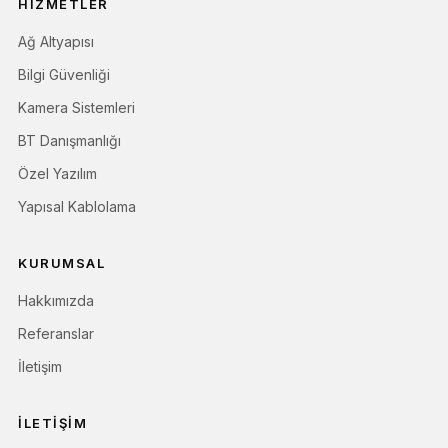
HIZMETLER
Ağ Altyapısı
Bilgi Güvenliği
Kamera Sistemleri
BT Danışmanlığı
Özel Yazılım
Yapısal Kablolama
KURUMSAL
Hakkımızda
Referanslar
İletişim
İLETIŞIM