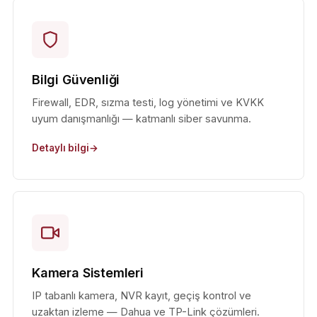
Bilgi Güvenliği
Firewall, EDR, sızma testi, log yönetimi ve KVKK
uyum danışmanlığı — katmanlı siber savunma.
Detaylı bilgi
Kamera Sistemleri
IP tabanlı kamera, NVR kayıt, geçiş kontrol ve
uzaktan izleme — Dahua ve TP-Link çözümleri.