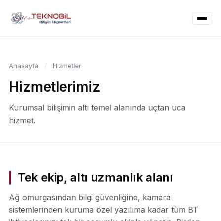
Anasayfa
/
Hizmetler
Hizmetlerimiz
Kurumsal bilişimin altı temel alanında uçtan uca
hizmet.
Tek ekip, altı uzmanlık alanı
Ağ omurgasından bilgi güvenliğine, kamera
sistemlerinden kuruma özel yazılıma kadar tüm BT