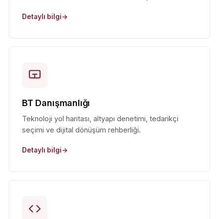
Detaylı bilgi
BT Danışmanlığı
Teknoloji yol haritası, altyapı denetimi, tedarikçi
seçimi ve dijital dönüşüm rehberliği.
Detaylı bilgi