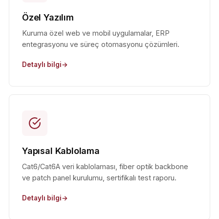
Özel Yazılım
Kuruma özel web ve mobil uygulamalar, ERP
entegrasyonu ve süreç otomasyonu çözümleri.
Detaylı bilgi
Yapısal Kablolama
Cat6/Cat6A veri kablolaması, fiber optik backbone
ve patch panel kurulumu, sertifikalı test raporu.
Detaylı bilgi