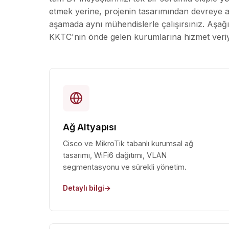
etmek yerine, projenin tasarımından devreye a
aşamada aynı mühendislerle çalışırsınız. Aşağ
KKTC'nin önde gelen kurumlarına hizmet veri
Ağ Altyapısı
Cisco ve MikroTik tabanlı kurumsal ağ
tasarımı, WiFi6 dağıtımı, VLAN
segmentasyonu ve sürekli yönetim.
Detaylı bilgi