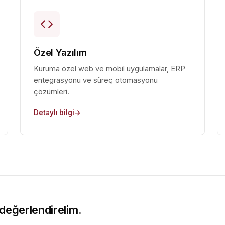
Özel Yazılım
Kuruma özel web ve mobil uygulamalar, ERP
entegrasyonu ve süreç otomasyonu
çözümleri.
Detaylı bilgi
 değerlendirelim.