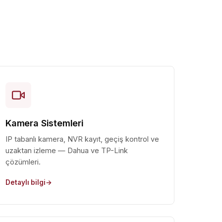
Kamera Sistemleri
IP tabanlı kamera, NVR kayıt, geçiş kontrol ve
uzaktan izleme — Dahua ve TP-Link
çözümleri.
Detaylı bilgi