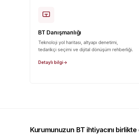
BT Danışmanlığı
Teknoloji yol haritası, altyapı denetimi,
tedarikçi seçimi ve dijital dönüşüm rehberliği.
Detaylı bilgi
Kurumunuzun BT ihtiyacını birlikte